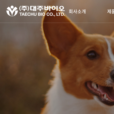
회사소개
제