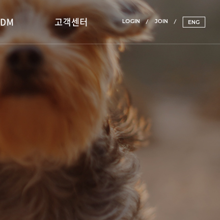
ADM
고객센터
LOGIN
JOIN
ENG