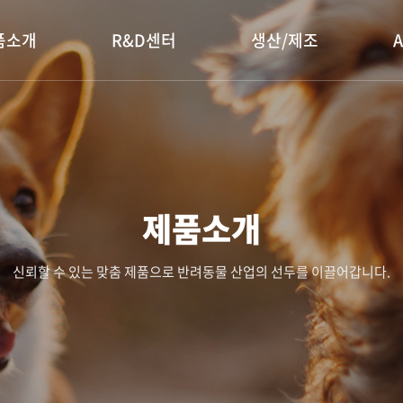
품소개
R&D센터
생산/제조
제품소개
신뢰할 수 있는 맞춤 제품으로 반려동물 산업의 선두를 이끌어갑니다.