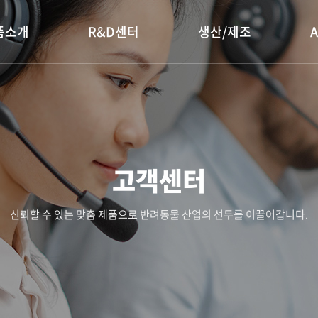
품소개
R&D센터
생산/제조
고객센터
신뢰할 수 있는 맞춤 제품으로 반려동물 산업의 선두를 이끌어갑니다.