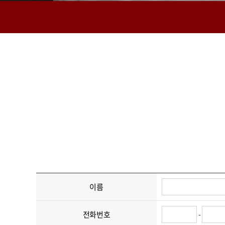
이름
전화번호
-