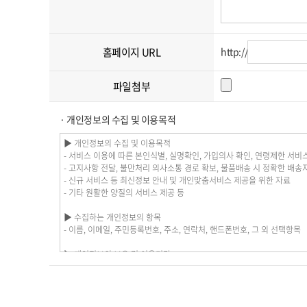
홈페이지 URL
http://
파일첨부
· 개인정보의 수집 및 이용목적