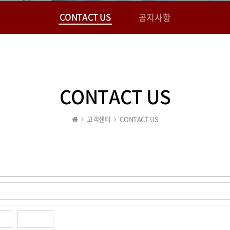
CONTACT US
공지사항
CONTACT US
고객센터
CONTACT US
-