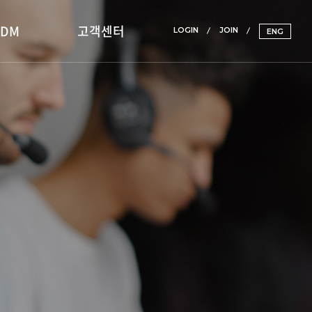
ADM
고객센터
LOGIN
JOIN
ENG