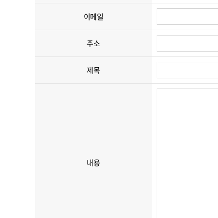
이메일
주소
제목
내용