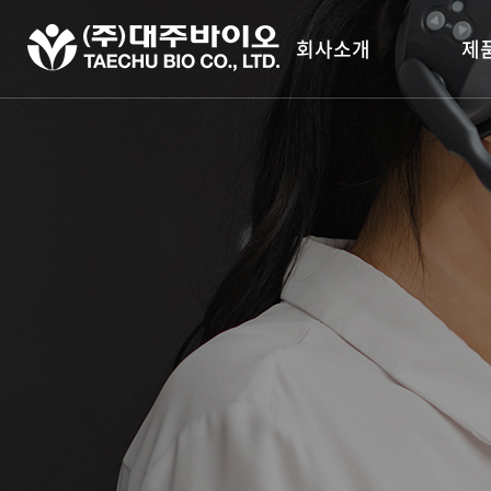
회사소개
제