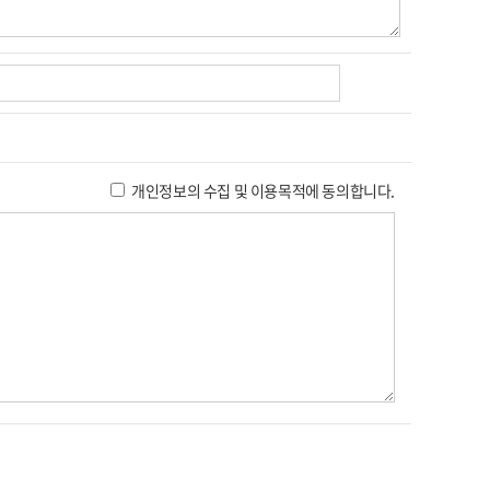
개인정보의 수집 및 이용목적에 동의합니다.